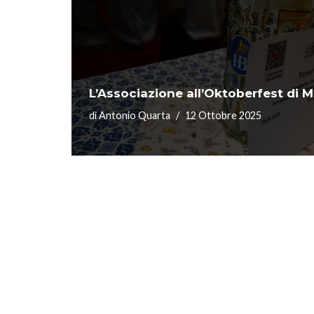
L’Associazione all’Oktoberfest di 
di
Antonio Quarta
12 Ottobre 2025