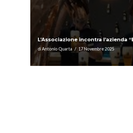
L’Associazione incontra l’azienda “
di
Antonio Quarta
17 Novembre 2025