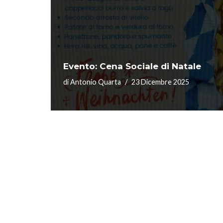
Evento: Cena Sociale di Natale
di
Antonio Quarta
23 Dicembre 2025