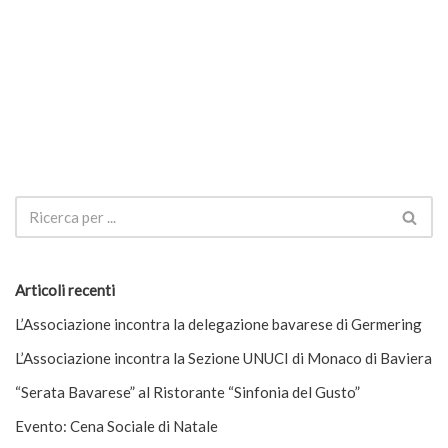
Articoli recenti
L’Associazione incontra la delegazione bavarese di Germering
L’Associazione incontra la Sezione UNUCI di Monaco di Baviera
“Serata Bavarese” al Ristorante “Sinfonia del Gusto”
Evento: Cena Sociale di Natale