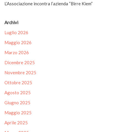
L’Associazione incontra l’azienda “Birre Kiem”
Archivi
Luglio 2026
Maggio 2026
Marzo 2026
Dicembre 2025
Novembre 2025
Ottobre 2025
Agosto 2025
Giugno 2025
Maggio 2025
Aprile 2025