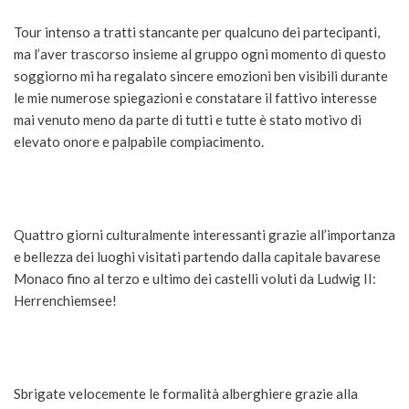
Tour intenso a tratti stancante per qualcuno dei partecipanti,
ma l’aver trascorso insieme al gruppo ogni momento di questo
soggiorno mi ha regalato sincere emozioni ben visibili durante
le mie numerose spiegazioni e constatare il fattivo interesse
mai venuto meno da parte di tutti e tutte è stato motivo di
elevato onore e palpabile compiacimento.
Quattro giorni culturalmente interessanti grazie all’importanza
e bellezza dei luoghi visitati partendo dalla capitale bavarese
Monaco fino al terzo e ultimo dei castelli voluti da Ludwig II:
Herrenchiemsee!
Sbrigate velocemente le formalità alberghiere grazie alla